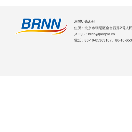
お問い合わせ
住所：北京市朝陽区金台西路2号人
メール：brnn@people.cn
電話：86-10-65363107、86-10-653