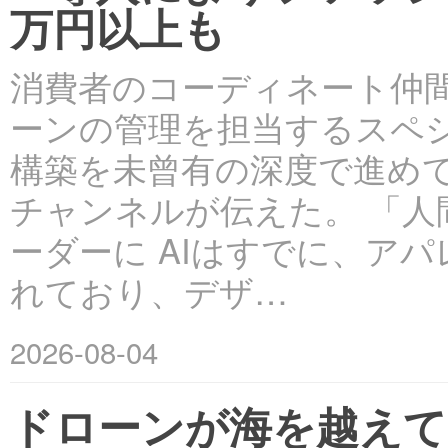
万円以上も
消費者のコーディネート仲
ーンの管理を担当するスペシ
構築を未曾有の深度で進めて
チャンネルが伝えた。 「
ーダーに AIはすでに、ア
れており、デザ…
2026-08-04
ドローンが海を越えて