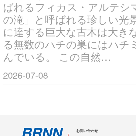
ばれるフィカス・アルテシ
の滝」と呼ばれる珍しい光
に達する巨大な古木は大き
る無数のハチの巣にはハチ
んでいる。 この自然…
2026-07-08
お問い合わせ