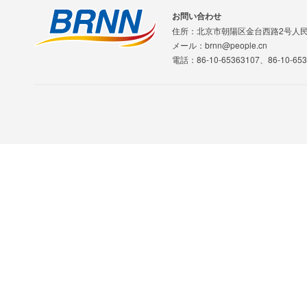
お問い合わせ
住所：北京市朝陽区金台西路2号人
メール：brnn@people.cn
電話：86-10-65363107、86-10-653