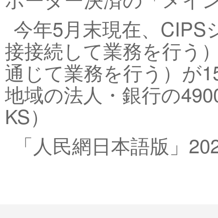
今年5月末現在、CIP
接接続して業務を行う）
通じて業務を行う）が15
地域の法人・銀行の49
KS）
「人民網日本語版」202