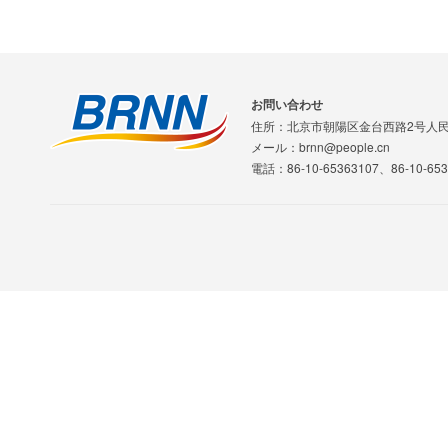
お問い合わせ
住所：北京市朝陽区金台西路2号人
メール：brnn@people.cn
電話：86-10-65363107、86-10-653