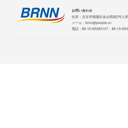
お問い合わせ
住所：北京市朝陽区金台西路2号人
メール：brnn@people.cn
電話：86-10-65363107、86-10-653