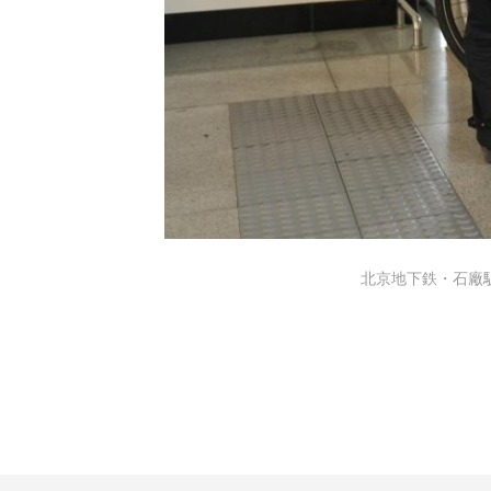
北京地下鉄・石廠