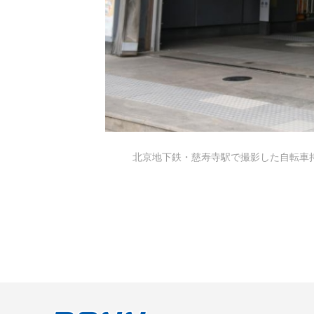
北京地下鉄・慈寿寺駅で撮影した自転車