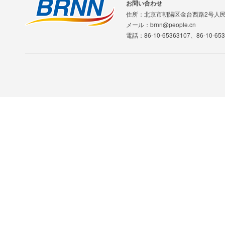
お問い合わせ
住所：北京市朝陽区金台西路2号人
メール：brnn@people.cn
電話：86-10-65363107、86-10-653