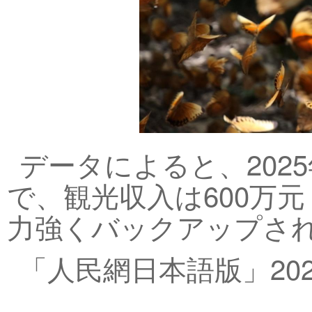
データによると、202
で、観光収入は600万元
力強くバックアップされ
「人民網日本語版」202