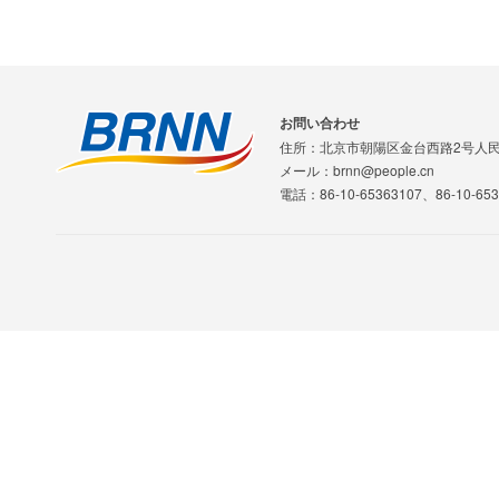
お問い合わせ
住所：北京市朝陽区金台西路2号人
メール：brnn@people.cn
電話：86-10-65363107、86-10-653