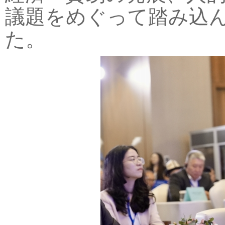
議題をめぐって踏み込
た。