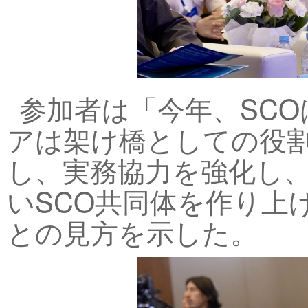
参加者は「今年、SCO
アは架け橋としての役
し、実務協力を強化し
いSCO共同体を作り上
との見方を示した。