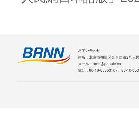
お問い合わせ
住所：北京市朝陽区金台西路2号人
メール：brnn@people.cn
電話：86-10-65363107、86-10-653