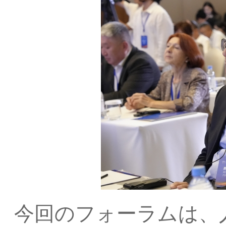
今回のフォーラムは、