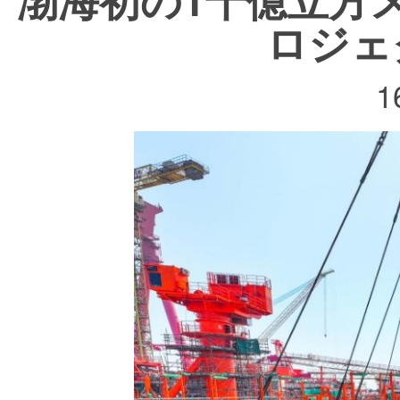
ロジェ
1