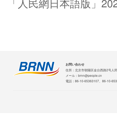
「人民網日本語版」202
お問い合わせ
住所：北京市朝陽区金台西路2号人
メール：brnn@people.cn
電話：86-10-65363107、86-10-653