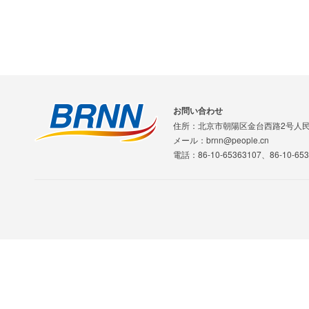
お問い合わせ
住所：北京市朝陽区金台西路2号人
メール：brnn@people.cn
電話：86-10-65363107、86-10-653