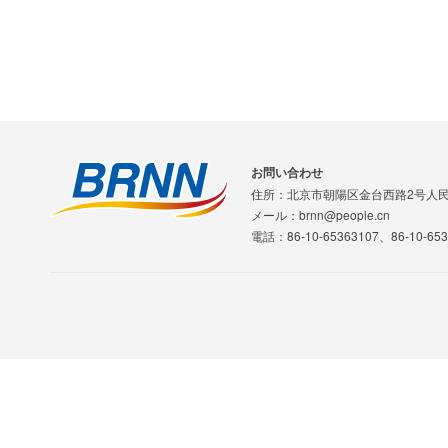
お問い合わせ
住所：北京市朝陽区金台西路2号人
メール：brnn@people.cn
電話：86-10-65363107、86-10-653