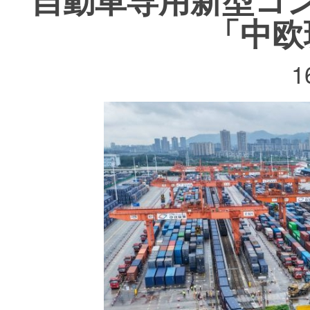
「中欧
1