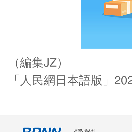
（編集JZ）
「人民網日本語版」202
お問い合わせ