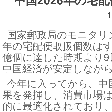
1
国家郵政局のモニタリ
年の宅配便取扱個数はすで
億個に達した時期より9
中国経済が安定しなが
今年に入ってから、中
果を発揮し、消費市場
的に最適化されており