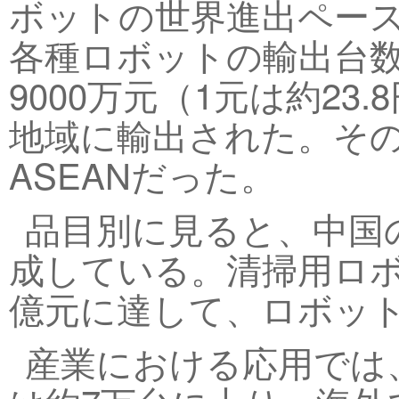
ボットの世界進出ペー
各種ロボットの輸出台数は
9000万元（1元は約2
地域に輸出された。その
ASEANだった。
品目別に見ると、中国
成している。清掃用ロボ
億元に達して、ロボット
産業における応用では