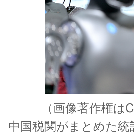
（画像著作権はC
中国税関がまとめた統計