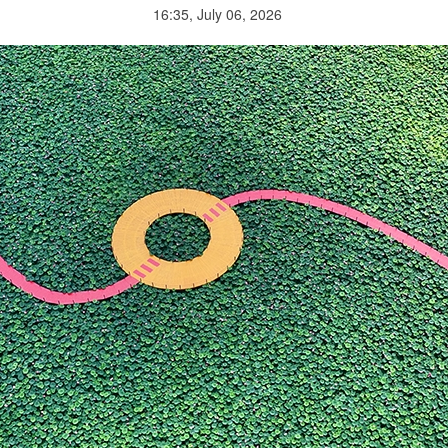
16:35, July 06, 2026