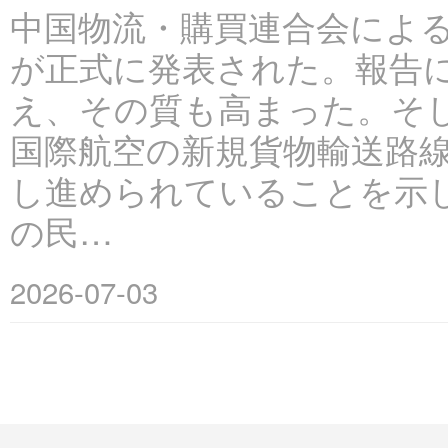
中国物流・購買連合会による
が正式に発表された。報告に
え、その質も高まった。そし
国際航空の新規貨物輸送路線
し進められていることを示し
の民…
2026-07-03