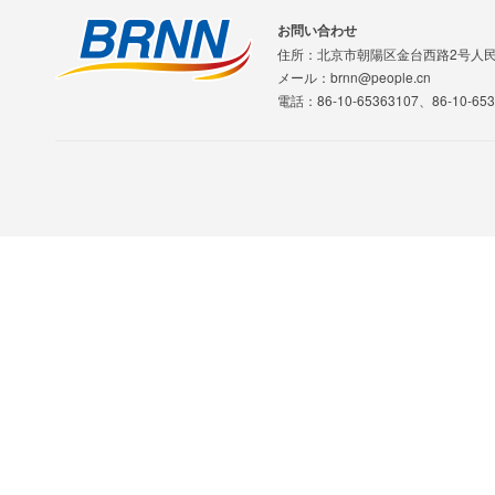
お問い合わせ
住所：北京市朝陽区金台西路2号人
メール：brnn@people.cn
電話：86-10-65363107、86-10-653