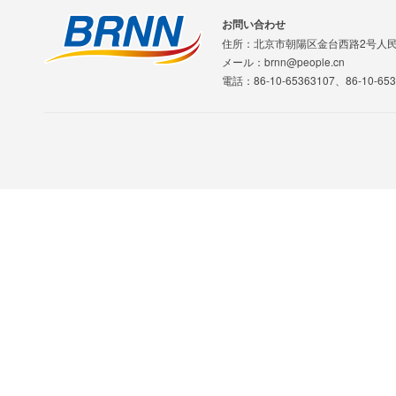
お問い合わせ
住所：北京市朝陽区金台西路2号人
メール：brnn@people.cn
電話：86-10-65363107、86-10-653