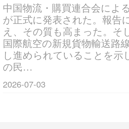
中国物流・購買連合会による
が正式に発表された。報告に
え、その質も高まった。そし
国際航空の新規貨物輸送路線
し進められていることを示し
の民…
2026-07-03