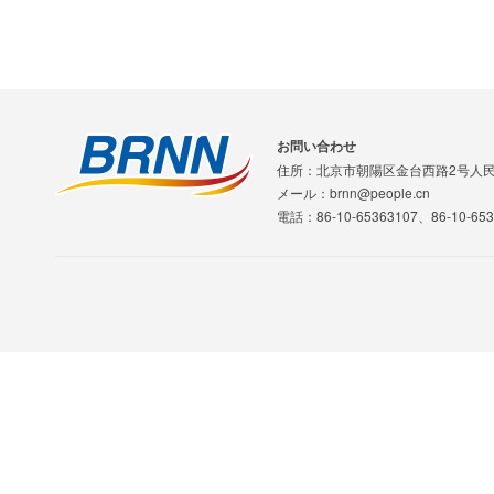
お問い合わせ
住所：北京市朝陽区金台西路2号人
メール：brnn@people.cn
電話：86-10-65363107、86-10-653