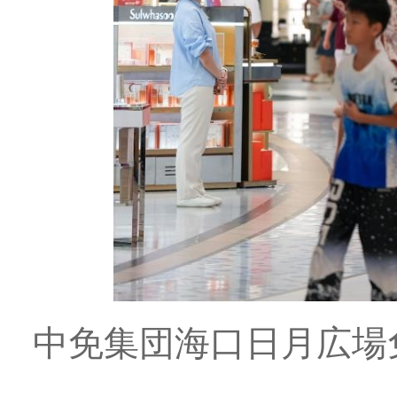
中免集団海口日月広場