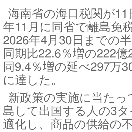
海南省の海口税関が11
年11月に同省で離島免
2026年4月30日まで
同期比22.6％増の222
同9.4％増の延べ297万3
に達した。
新政策の実施に当たっ
島して出国する人の3
適化し、商品の供給の