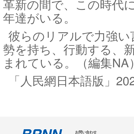
革新の間で、この時代
年達がいる。
彼らのリアルで力強い
勢を持ち、行動する、
まれている。（編集NA
「人民網日本語版」202
お問い合わせ