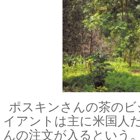
ポスキンさんの茶のビ
イアントは主に米国人
んの注文が入るという