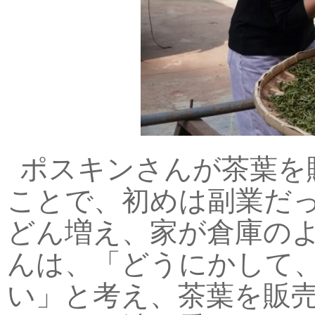
ポスキンさんが茶葉を
ことで、初めは副業だ
どん増え、家が倉庫の
んは、「どうにかして
い」と考え、茶葉を販