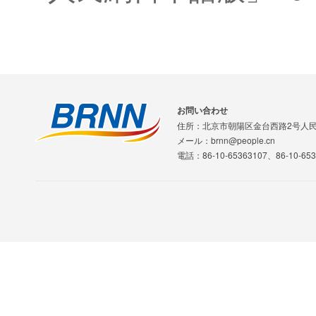
お問い合わせ
住所：北京市朝陽区金台西路2号人
メール：brnn@people.cn
電話：86-10-65363107、86-10-653