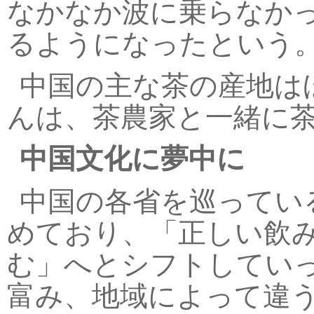
なかなか波に乗らなか
るようになったという
中国の主な茶の産地は
んは、茶農家と一緒に
中国文化に夢中に
中国の各省を巡ってい
めており、「正しい飲
む」へとシフトしてい
富み、地域によって違