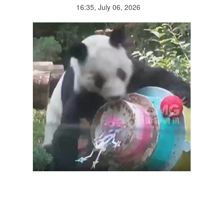
16:35, July 06, 2026