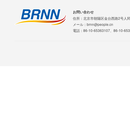
お問い合わせ
住所：北京市朝陽区金台西路2号人
メール：brnn@people.cn
電話：86-10-65363107、86-10-653