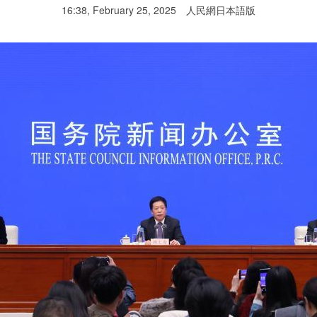
16:38, February 25, 2025
人民網日本語版