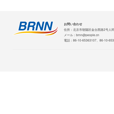
お問い合わせ
住所：北京市朝陽区金台西路2号人
メール：brnn@people.cn
電話：86-10-65363107、86-10-653