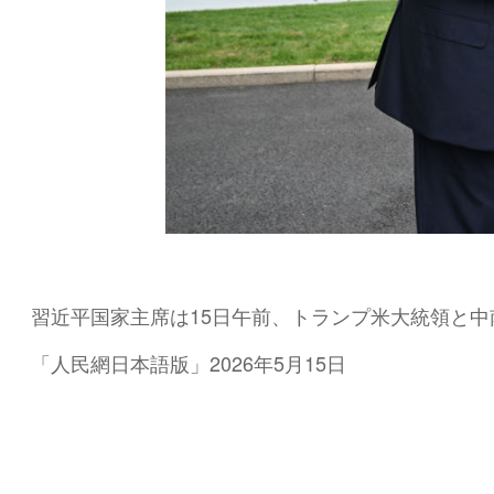
習近平国家主席は15日午前、トランプ米大統領と中
「人民網日本語版」2026年5月15日