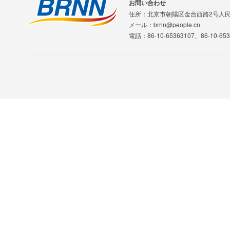
お問い合わせ
住所：北京市朝陽区金台西路2号人
メール：brnn@people.cn
電話：86-10-65363107、86-10-653