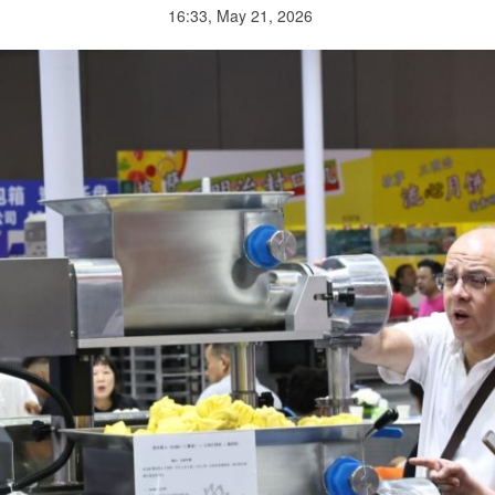
16:33, May 21, 2026