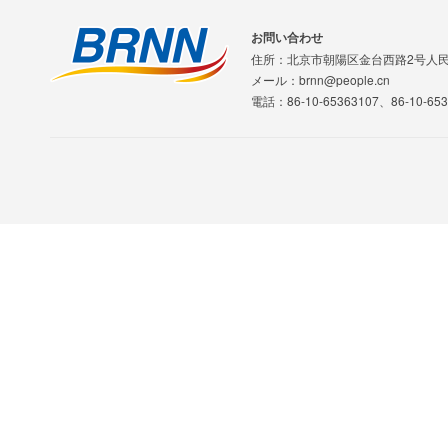
お問い合わせ
住所：北京市朝陽区金台西路2号人
メール：brnn@people.cn
電話：86-10-65363107、86-10-653