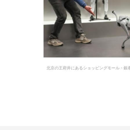
北京の王府井にあるショッピングモール・銀泰