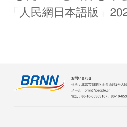
「人民網日本語版」202
お問い合わせ
住所：北京市朝陽区金台西路2号人
メール：brnn@people.cn
電話：86-10-65363107、86-10-653