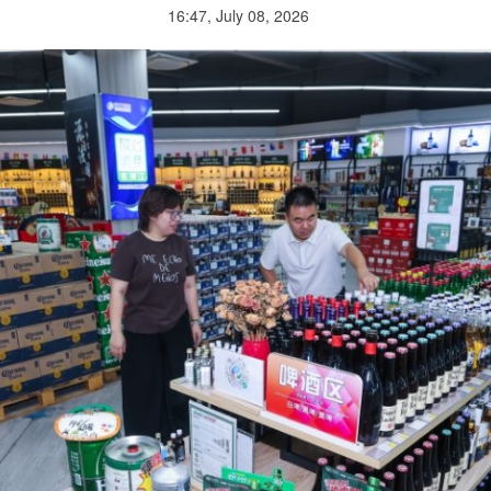
16:47, July 08, 2026