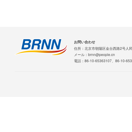
お問い合わせ
住所：北京市朝陽区金台西路2号人
メール：brnn@people.cn
電話：86-10-65363107、86-10-653