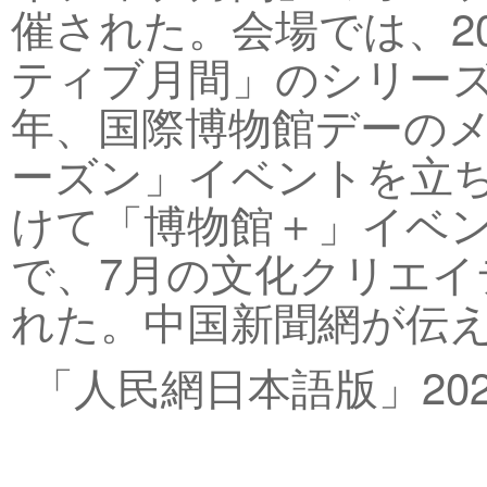
催された。会場では、2
ティブ月間」のシリー
年、国際博物館デーのメ
ーズン」イベントを立
けて「博物館＋」イベ
で、7月の文化クリエ
れた。中国新聞網が伝え
「人民網日本語版」202