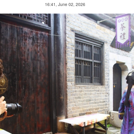
16:41, June 02, 2026