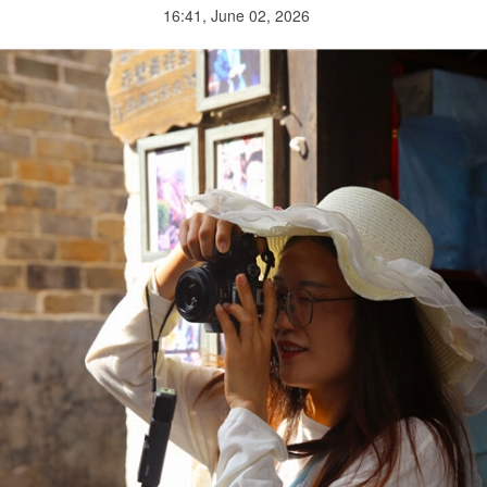
16:41, June 02, 2026