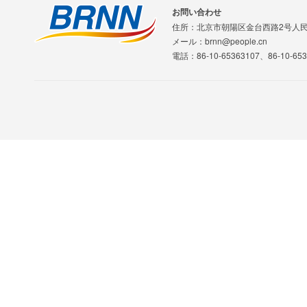
お問い合わせ
住所：北京市朝陽区金台西路2号人
メール：brnn@people.cn
電話：86-10-65363107、86-10-653