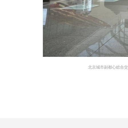
北京城市副都心総合交