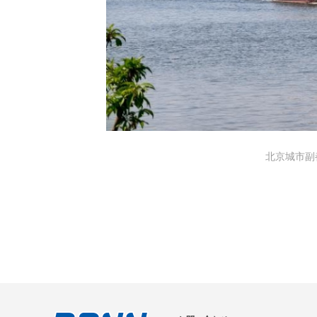
北京城市副