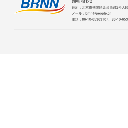
お問い合わせ
住所：北京市朝陽区金台西路2号人
メール：brnn@people.cn
電話：86-10-65363107、86-10-653