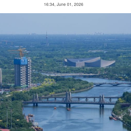
16:34, June 01, 2026