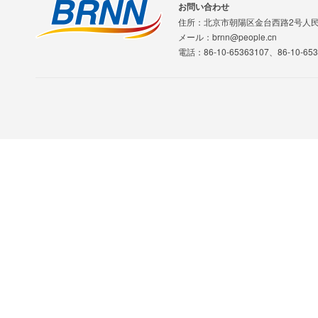
お問い合わせ
住所：北京市朝陽区金台西路2号人
メール：brnn@people.cn
電話：86-10-65363107、86-10-653