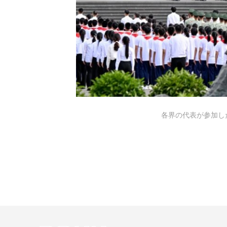
各界の代表が参加し