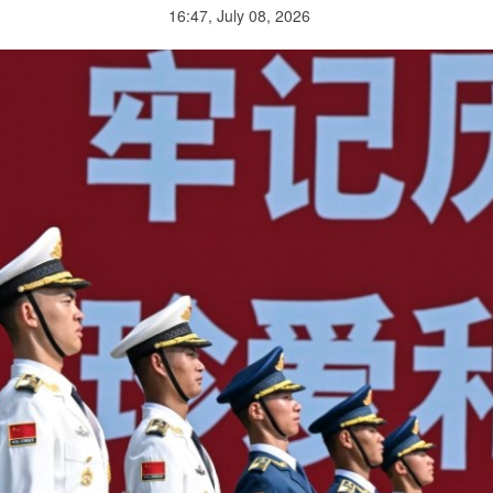
16:47, July 08, 2026