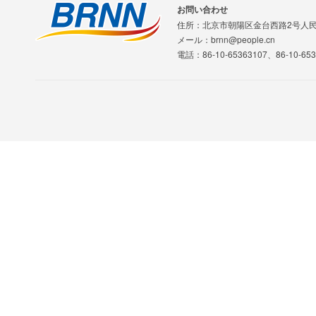
お問い合わせ
住所：北京市朝陽区金台西路2号人
メール：brnn@people.cn
電話：86-10-65363107、86-10-653