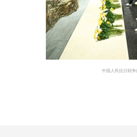
中国人民抗日戦争