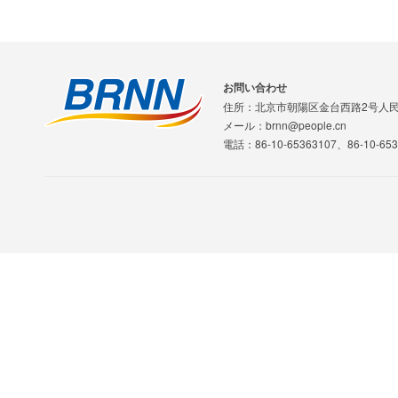
お問い合わせ
住所：北京市朝陽区金台西路2号人
メール：brnn@people.cn
電話：86-10-65363107、86-10-653