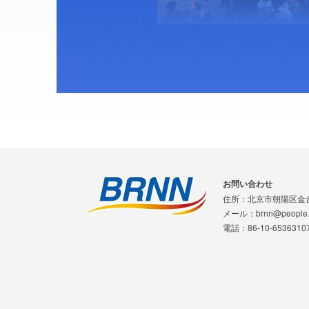
お問い合わせ
住所：北京市朝陽区金
メール：brnn@people.
電話：86-10-65363107