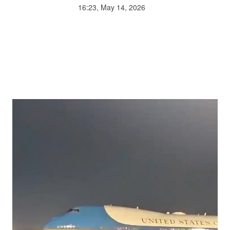
16:23, May 14, 2026