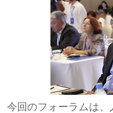
今回のフォーラムは、