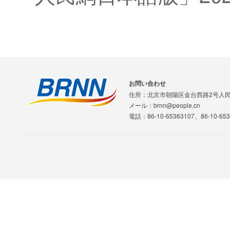
お問い合わせ
住所：北京市朝陽区金台西路2号人
メール：brnn@people.cn
電話：86-10-65363107、86-10-653