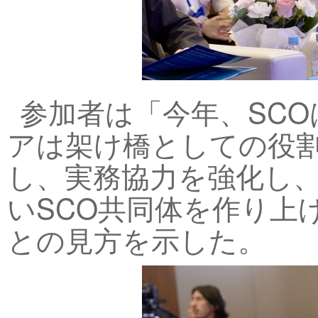
参加者は「今年、SCO
アは架け橋としての役
し、実務協力を強化し
いSCO共同体を作り上
との見方を示した。