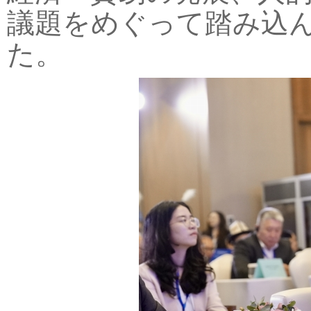
議題をめぐって踏み込
た。