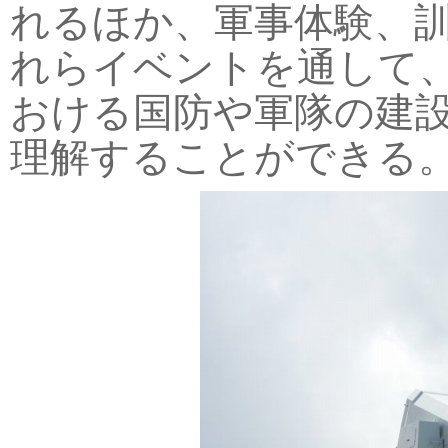
れるほか、軍事体験、
れらイベントを通して
おける国防や軍隊の建
理解することができる。