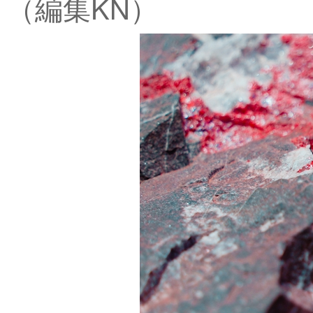
（編集KN）