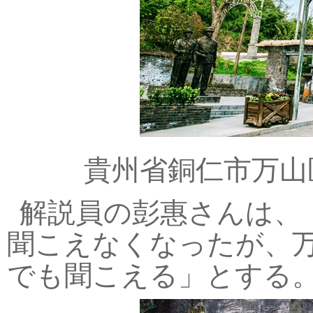
貴州省銅仁市万山
解説員の彭惠さんは、
聞こえなくなったが、
でも聞こえる」とする