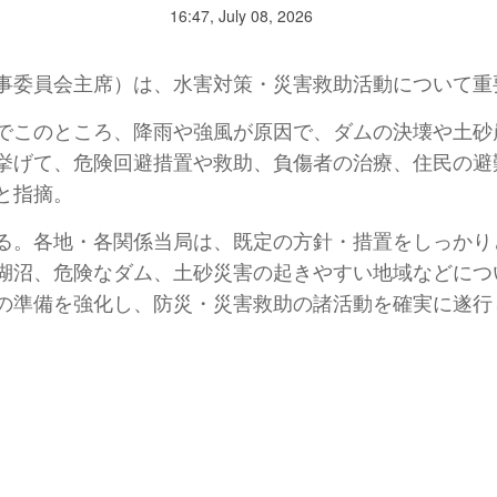
16:47, July 08, 2026
事委員会主席）は、水害対策・災害救助活動について重
でこのところ、降雨や強風が原因で、ダムの決壊や土砂
挙げて、危険回避措置や救助、負傷者の治療、住民の避
と指摘。
る。各地・各関係当局は、既定の方針・措置をしっかり
湖沼、危険なダム、土砂災害の起きやすい地域などにつ
の準備を強化し、防災・災害救助の諸活動を確実に遂行
）