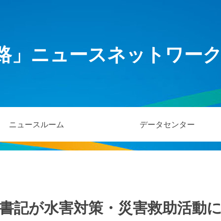
路」ニュースネットワー
ニュースルーム
データセンター
書記が水害対策・災害救助活動