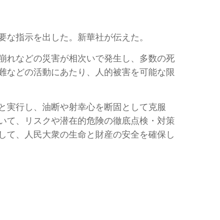
要な指示を出した。新華社が伝えた。
崩れなどの災害が相次いで発生し、多数の死
難などの活動にあたり、人的被害を可能な限
と実行し、油断や射幸心を断固として克服
いて、リスクや潜在的危険の徹底点検・対策
して、人民大衆の生命と財産の安全を確保し