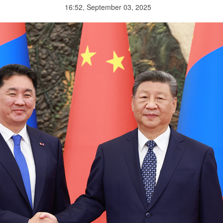
16:52, September 03, 2025