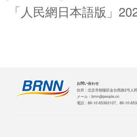
「人民網日本語版」202
お問い合わせ
住所：北京市朝陽区金台西路2号人
メール：brnn@people.cn
電話：86-10-65363107、86-10-653