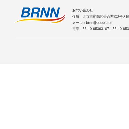
お問い合わせ
住所：北京市朝陽区金台西路2号人
メール：brnn@people.cn
電話：86-10-65363107、86-10-653