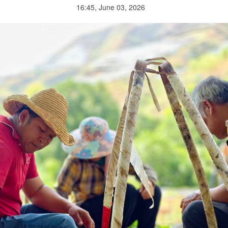
16:45, June 03, 2026