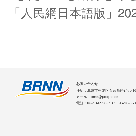
「人民網日本語版」202
お問い合わせ
住所：北京市朝陽区金台西路2号人
メール：brnn@people.cn
電話：86-10-65363107、86-10-653