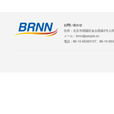
お問い合わせ
住所：北京市朝陽区金台西路2号人
メール：brnn@people.cn
電話：86-10-65363107、86-10-653